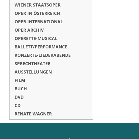
WIENER STAATSOPER
OPER IN ÖSTERREICH
OPER INTERNATIONAL
OPER ARCHIV
OPERETTE-MUSICAL
BALLETT/PERFORMANCE
KONZERTE-LIEDERABENDE
SPRECHTHEATER
AUSSTELLUNGEN
FILM
BUCH
DVD
CD
RENATE WAGNER