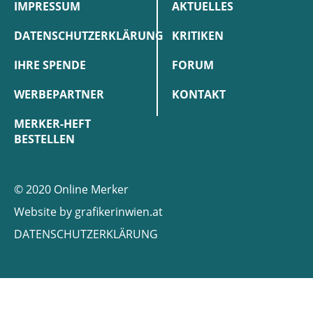
IMPRESSUM
AKTUELLES
DATENSCHUTZERKLÄRUNG
KRITIKEN
IHRE SPENDE
FORUM
WERBEPARTNER
KONTAKT
MERKER-HEFT
BESTELLEN
© 2020 Online Merker
Website by
grafikerinwien.at
DATENSCHUTZERKLÄRUNG