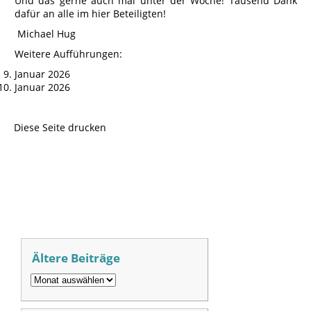
Und das gerne auch mal unter der Woche! Tausend Dank
dafür an alle im hier Beteiligten!
Michael Hug
Weitere Aufführungen:
Januar 2026
Januar 2026
Diese Seite drucken
Ältere Beiträge