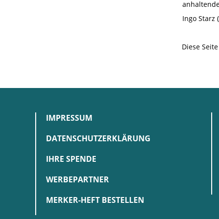
anhaltende
Ingo Starz 
Diese Seit
IMPRESSUM
DATENSCHUTZERKLÄRUNG
IHRE SPENDE
WERBEPARTNER
MERKER-HEFT BESTELLEN