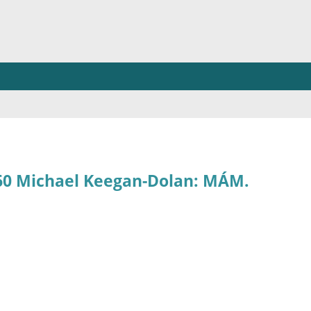
260 Michael Keegan-Dolan: MÁM.