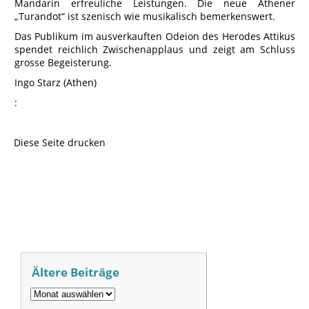
Mandarin erfreuliche Leistungen. Die neue Athener
„Turandot“ ist szenisch wie musikalisch bemerkenswert.
Das Publikum im ausverkauften Odeion des Herodes Attikus
spendet reichlich Zwischenapplaus und zeigt am Schluss
grosse Begeisterung.
Ingo Starz (Athen)
:
Diese Seite drucken
Ältere Beiträge