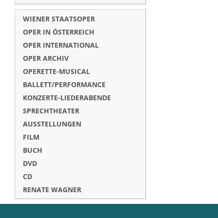
WIENER STAATSOPER
OPER IN ÖSTERREICH
OPER INTERNATIONAL
OPER ARCHIV
OPERETTE-MUSICAL
BALLETT/PERFORMANCE
KONZERTE-LIEDERABENDE
SPRECHTHEATER
AUSSTELLUNGEN
FILM
BUCH
DVD
CD
RENATE WAGNER