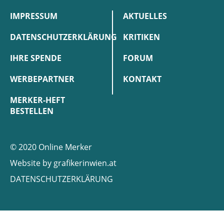
IMPRESSUM
AKTUELLES
DATENSCHUTZERKLÄRUNG
KRITIKEN
IHRE SPENDE
FORUM
WERBEPARTNER
KONTAKT
MERKER-HEFT
BESTELLEN
© 2020 Online Merker
Website by
grafikerinwien.at
DATENSCHUTZERKLÄRUNG