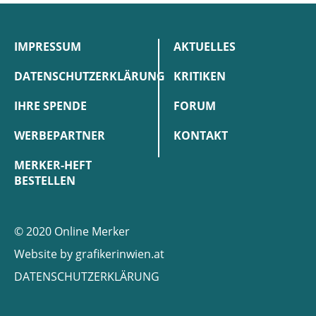
IMPRESSUM
AKTUELLES
DATENSCHUTZERKLÄRUNG
KRITIKEN
IHRE SPENDE
FORUM
WERBEPARTNER
KONTAKT
MERKER-HEFT
BESTELLEN
© 2020 Online Merker
Website by
grafikerinwien.at
DATENSCHUTZERKLÄRUNG