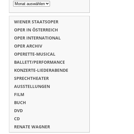
WIENER STAATSOPER
OPER IN ÖSTERREICH
OPER INTERNATIONAL
OPER ARCHIV
OPERETTE-MUSICAL
BALLETT/PERFORMANCE
KONZERTE-LIEDERABENDE
SPRECHTHEATER
AUSSTELLUNGEN
FILM
BUCH
DVD
CD
RENATE WAGNER