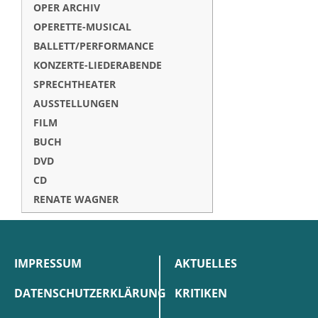
OPER ARCHIV
OPERETTE-MUSICAL
BALLETT/PERFORMANCE
KONZERTE-LIEDERABENDE
SPRECHTHEATER
AUSSTELLUNGEN
FILM
BUCH
DVD
CD
RENATE WAGNER
IMPRESSUM
AKTUELLES
DATENSCHUTZERKLÄRUNG
KRITIKEN