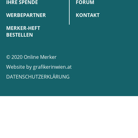
IHRE SPENDE
FORUM
WERBEPARTNER
KONTAKT
MERKER-HEFT
BESTELLEN
© 2020 Online Merker
Website by
grafikerinwien.at
DATENSCHUTZERKLÄRUNG