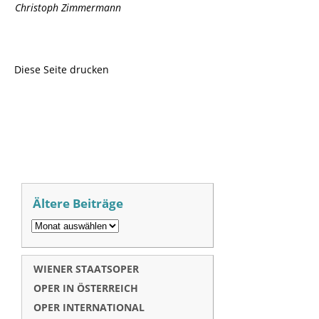
Christoph Zimmermann
Diese Seite drucken
Ältere Beiträge
WIENER STAATSOPER
OPER IN ÖSTERREICH
OPER INTERNATIONAL