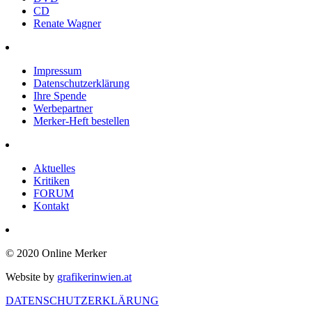
CD
Renate Wagner
Impressum
Datenschutzerklärung
Ihre Spende
Werbepartner
Merker-Heft bestellen
Aktuelles
Kritiken
FORUM
Kontakt
© 2020 Online Merker
Website by
grafikerinwien.at
DATENSCHUTZERKLÄRUNG