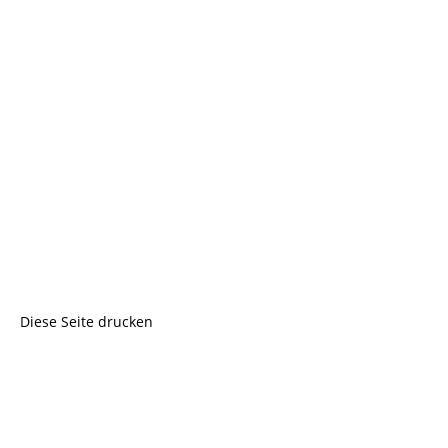
Diese Seite drucken