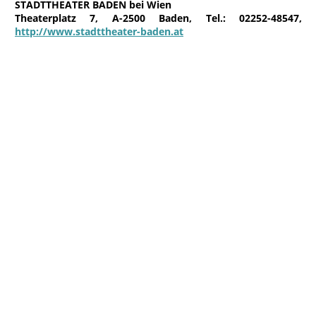
STADTTHEATER BADEN bei Wien
Theaterplatz 7, A-2500 Baden, Tel.: 02252-48547,
http://www.stadttheater-baden.at