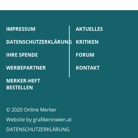
IMPRESSUM
AKTUELLES
DATENSCHUTZERKLÄRUNG
KRITIKEN
IHRE SPENDE
FORUM
WERBEPARTNER
KONTAKT
MERKER-HEFT
BESTELLEN
© 2020 Online Merker
Website by
grafikerinwien.at
DATENSCHUTZERKLÄRUNG