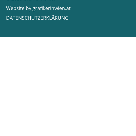
Website by
grafikerinwien.at
DATENSCHUTZERKLÄRUNG