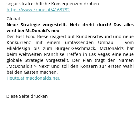
sogar strafrechtliche Konsequenzen drohen.
https://www.krone.at/4163782
Global
Neue Strategie vorgestellt. Netz dreht durch! Das alles
wird bei McDonald’s neu
Der Fast-Food-Riese reagiert auf Kundenschwund und neue
Konkurrenz mit einem umfassenden Umbau – vom
Filialdesign bis zum Burger-Geschmack. McDonald’s hat
beim weltweiten Franchise-Treffen in Las Vegas eine neue
globale Strategie vorgestellt. Der Plan trägt den Namen
„McDonald’s > Next“ und soll den Konzern zur ersten Wahl
bei den Gästen machen.
Heute.at.macdonalds.neu
Diese Seite drucken