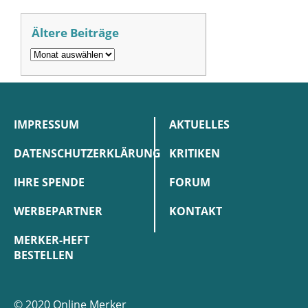
Ältere Beiträge
IMPRESSUM
AKTUELLES
DATENSCHUTZERKLÄRUNG
KRITIKEN
IHRE SPENDE
FORUM
WERBEPARTNER
KONTAKT
MERKER-HEFT
BESTELLEN
© 2020 Online Merker